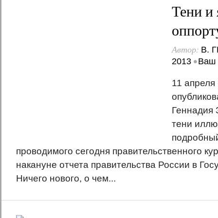
Тени и 
оппорт
Автор:
В. 
•
2013
Ваш 
11 апреля
опубликов
Геннадия 
тени иллюз
подробны
проводимого сегодня правительственного кур
накануне отчета правительства России в Гос
Ничего нового, о чем...