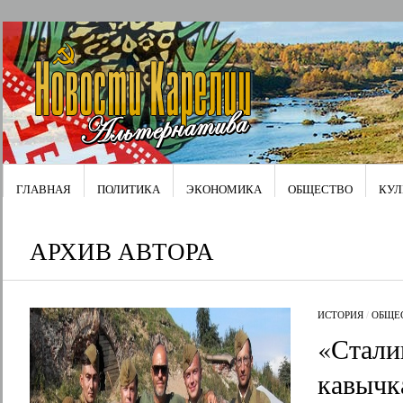
ГЛАВНАЯ
ПОЛИТИКА
ЭКОНОМИКА
ОБЩЕСТВО
КУЛ
АРХИВ АВТОРА
ИСТОРИЯ
/
ОБЩЕ
«Стали
кавычк